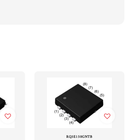
RQ3E150GNTB