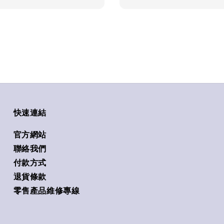
快速連結
官方網站
聯絡我們
付款方式
退貨條款
零售產品維修專線