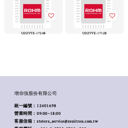
UDZVTE-1724B
UDZVTE-1712B
增你強股份有限公司
統一編號：12401698
營業時間：09:00~18:00
客服信箱：ztstore_service@zenitron.com.tw