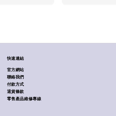
快速連結
官方網站
聯絡我們
付款方式
退貨條款
零售產品維修專線