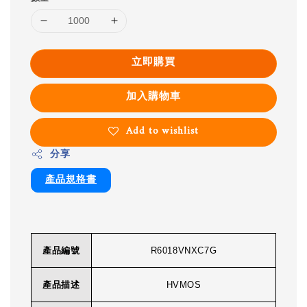
立即購買
加入購物車
Add to wishlist
分享
產品規格書
產品編號
R6018VNXC7G
產品描述
HVMOS