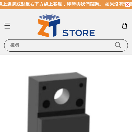
上選購或點擊右下方線上客服，即時與我們諮詢。 如果沒有現貨
搜尋