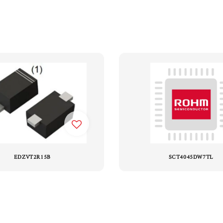
EDZVT2R15B
SCT4045DW7TL