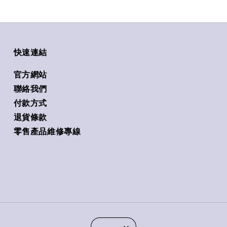
快速連結
官方網站
聯絡我們
付款方式
退貨條款
零售產品維修專線