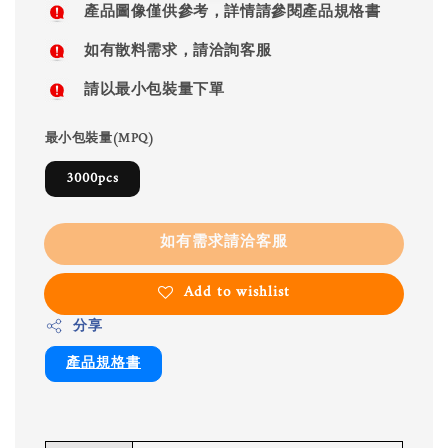
產品圖像僅供參考，詳情請參閱產品規格書
如有散料需求，請洽詢客服
請以最小包裝量下單
最小包裝量(MPQ)
3000pcs
如有需求請洽客服
Add to wishlist
分享
產品規格書