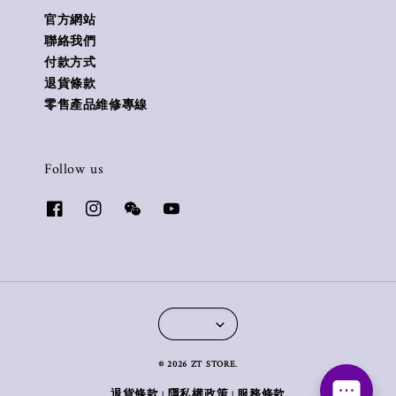
官方網站
聯絡我們
付款方式
退貨條款
零售產品維修專線
Follow us
© 2026 ZT STORE.
退貨條款
隱私權政策
服務條款
|
|