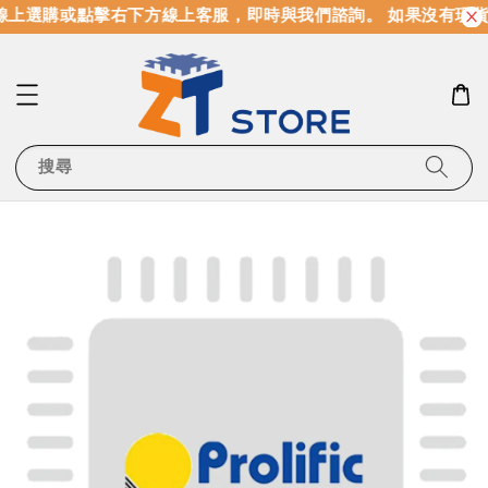
上選購或點擊右下方線上客服，即時與我們諮詢。 如果沒有現貨
搜尋