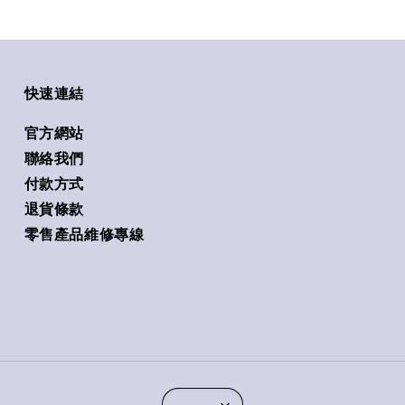
快速連結
官方網站
聯絡我們
付款方式
退貨條款
零售產品維修專線