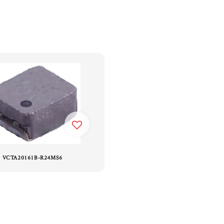
VCTA20161B-R24MS6