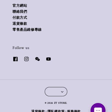
官方網站
聯絡我們
付款方式
退貨條款
零售產品維修專線
Follow us
© 2026 ZT STORE.
退貨條款
隱私權政策
服務條款
|
|