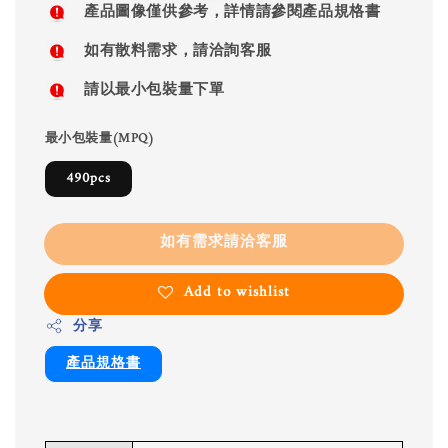
產品圖像僅供參考，詳情請參閱產品規格書
如有散料需求，請洽詢客服
請以最小包裝量下單
最小包裝量(MPQ)
490pcs
如有需求請洽客服
Add to wishlist
分享
產品規格書