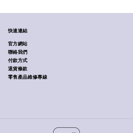
快速連結
官方網站
聯絡我們
付款方式
退貨條款
零售產品維修專線