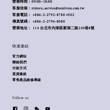
營業時間：09:00~18:00
客服信箱：ztstore_service@zenitron.com.tw
客服電話： +886-2-2792-8788 #502
傳真號碼： +886-2-2796-8080
營業地址： 114 台北市內湖區新湖二路250巷8號
快速連結
官方網站
聯絡我們
付款方式
退貨條款
零售產品維修專線
Follow us