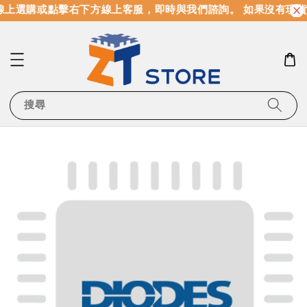
上選購或點擊右下方線上客服，即時與我們諮詢。 如果沒有現貨
搜尋