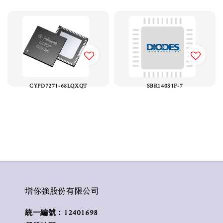
CYPD7271-68LQXQT
SBR140S1F-7
增你強股份有限公司
統一編號：12401698