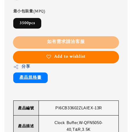
最小包裝量(MPQ)
3500pcs
如有需求請洽客服
Add to wishlist
分享
產品規格書
產品編號
PI6CB33602ZLAIEX-13R
Clock Buffer,W-QFN5050-
產品描述
40,T&R,3.5K