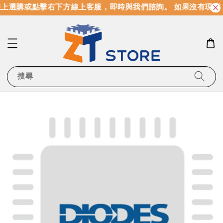
上選購或點擊右下方線上客服，即時與我們諮詢。 如果沒有現貨
搜尋