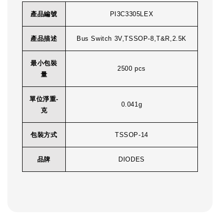
產品編號
PI3C3305LEX
產品描述
Bus Switch 3V,TSSOP-8,T&R,2.5K
最小包裝
2500 pcs
量
單位淨重-
0.041g
克
包裝方式
TSSOP-14
品牌
DIODES