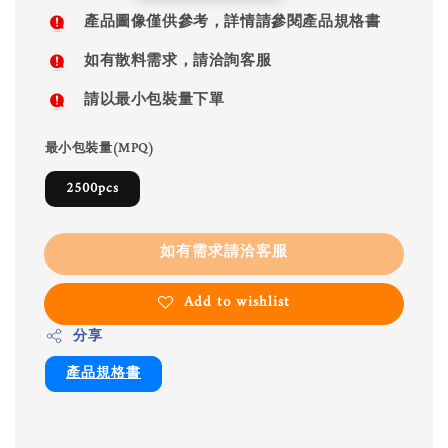
price
產品圖像僅供參考，詳情請參閱產品規格書
如有散料需求，請洽詢客服
請以最小包裝量下單
最小包裝量(MPQ)
2500pcs
如有需求請洽客服
Add to wishlist
分享
產品規格書