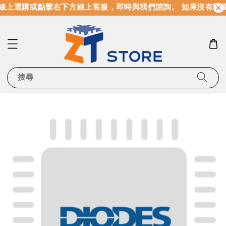
線上選購或點擊右下方線上客服，即時與我們諮詢。 如果沒有現
搜尋