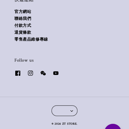
官方網站
聯絡我們
付款方式
退貨條款
零售產品維修專線
Follow us
© 2026 ZT STORE.