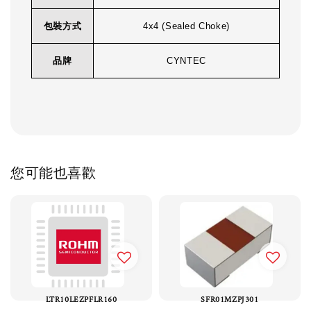
包裝方式
4x4 (Sealed Choke)
品牌
CYNTEC
您可能也喜歡
LTR10LEZPFLR160
SFR01MZPJ301