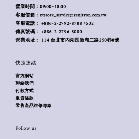
營業時間：09:00~18:00
客服信箱：ztstore_service@zenitron.com.tw
客服電話： +886-2-2792-8788 #502
傳真號碼： +886-2-2796-8080
營業地址： 114 台北市內湖區新湖二路250巷8號
快速連結
官方網站
聯絡我們
付款方式
退貨條款
零售產品維修專線
Follow us