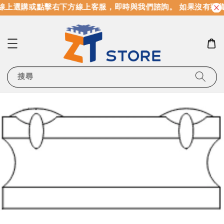
線上選購或點擊右下方線上客服，即時與我們諮詢。 如果沒有現
搜尋