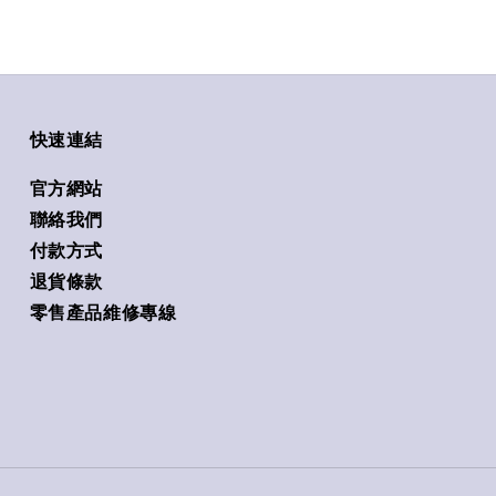
快速連結
官方網站
聯絡我們
付款方式
退貨條款
零售產品維修專線