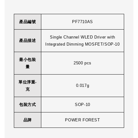
產品編號
PF7710AS
Single Channel WLED Driver with
產品描述
Integrated Dimming MOSFET/SOP-10
最小包裝
2500 pcs
量
單位淨重-
0.017g
克
包裝方式
SOP-10
品牌
POWER FOREST