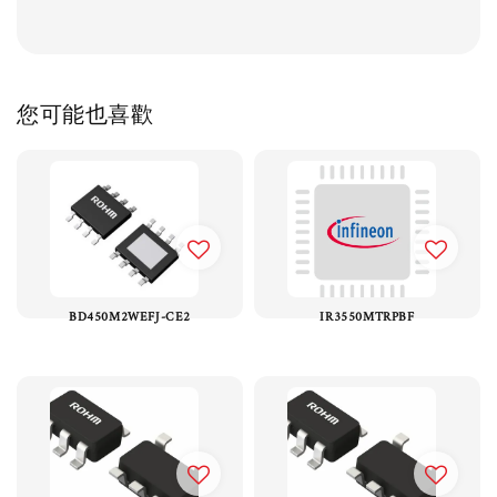
您可能也喜歡
BD450M2WEFJ-CE2
IR3550MTRPBF