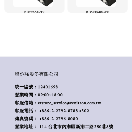
BU7265G-TR
BD52E60G-TR
增你強股份有限公司
統一編號：12401698
營業時間：09:00~18:00
客服信箱：ztstore_service@zenitron.com.tw
客服電話： +886-2-2792-8788 #502
傳真號碼： +886-2-2796-8080
營業地址： 114 台北市內湖區新湖二路250巷8號