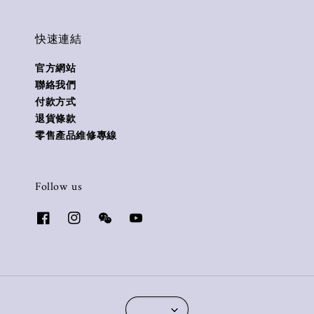
快速連結
官方網站
聯絡我們
付款方式
退貨條款
零售產品維修專線
Follow us