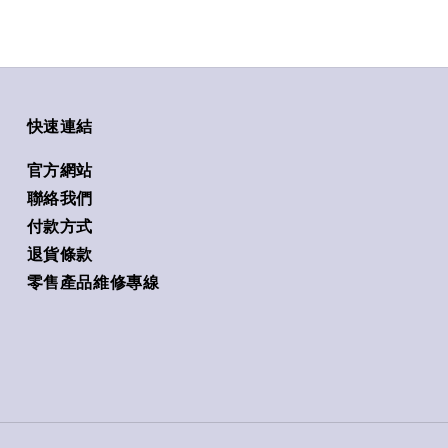
快速連結
官方網站
聯絡我們
付款方式
退貨條款
零售產品維修專線