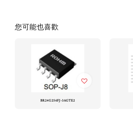
您可能也喜歡
BR24G256FJ-3AGTE2