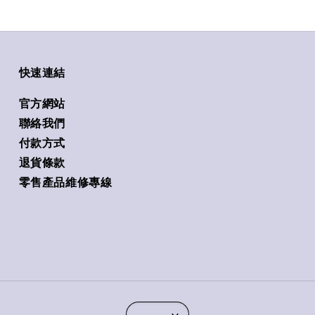
快速連結
官方網站
聯絡我們
付款方式
退貨條款
零售產品維修專線