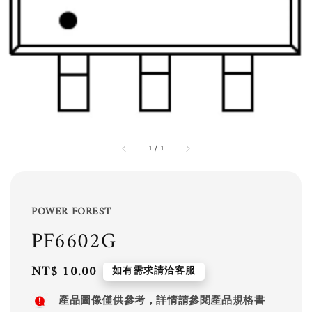
1
/
1
POWER FOREST
PF6602G
Regular
NT$ 10.00
如有需求請洽客服
price
產品圖像僅供參考，詳情請參閱產品規格書