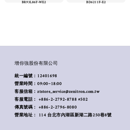
BR93L86F-WE2
BD6211F-E2
增你強股份有限公司
統一編號：12401698
營業時間：09:00~18:00
客服信箱：ztstore_service@zenitron.com.tw
客服電話： +886-2-2792-8788 #502
傳真號碼： +886-2-2796-8080
營業地址： 114 台北市內湖區新湖二路250巷8號