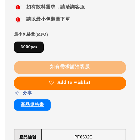
如有散料需求，請洽詢客服
請以最小包裝量下單
最小包裝量(MPQ)
3000pcs
如有需求請洽客服
Add to wishlist
分享
產品規格書
產品編號
PF6602G