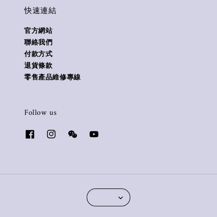
快速連結
官方網站
聯絡我們
付款方式
退貨條款
零售產品維修專線
Follow us