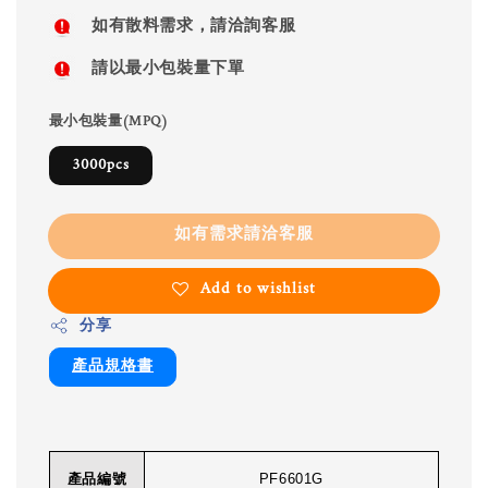
如有散料需求，請洽詢客服
請以最小包裝量下單
最小包裝量(MPQ)
3000pcs
如有需求請洽客服
Add to wishlist
分享
產品規格書
產品編號
PF6601G