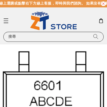
線上選購或點擊右下方線上客服，即時與我們諮詢。 如果沒有現
搜尋