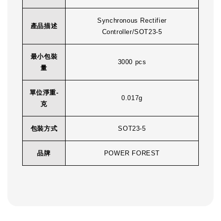
Synchronous Rectifier
產品描述
Controller/SOT23-5
最小包裝
3000 pcs
量
單位淨重-
0.017g
克
包裝方式
SOT23-5
品牌
POWER FOREST