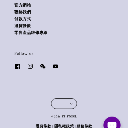
官方網站
聯絡我們
付款方式
退貨條款
零售產品維修專線
Follow us
© 2026 ZT STORE.
退貨條款
隱私權政策
服務條款
|
|