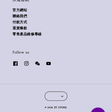
官方網站
聯絡我們
付款方式
退貨條款
零售產品維修專線
Follow us
© 2026 ZT STORE.