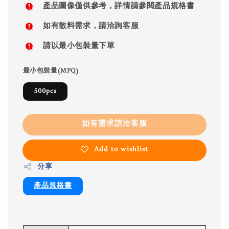
產品圖像僅供參考，詳情請參閱產品規格書
如有散料需求，請洽詢客服
請以最小包裝量下單
最小包裝量(MPQ)
500pcs
如有需求請洽客服
Add to wishlist
分享
產品規格書