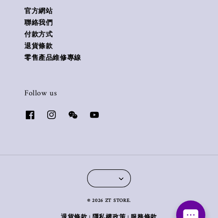
官方網站
聯絡我們
付款方式
退貨條款
零售產品維修專線
Follow us
© 2026 ZT STORE.
退貨條款
隱私權政策
服務條款
|
|