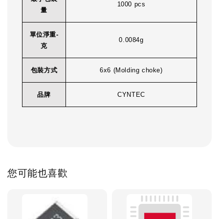
1000 pcs
量
單位淨重-
0.0084g
克
包裝方式
6x6 (Molding choke)
品牌
CYNTEC
您可能也喜歡