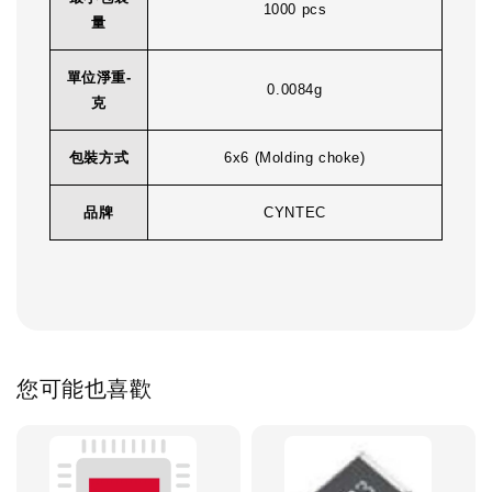
1000 pcs
量
單位淨重-
0.0084g
克
包裝方式
6x6 (Molding choke)
品牌
CYNTEC
您可能也喜歡