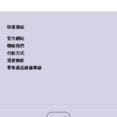
快速連結
官方網站
聯絡我們
付款方式
退貨條款
零售產品維修專線