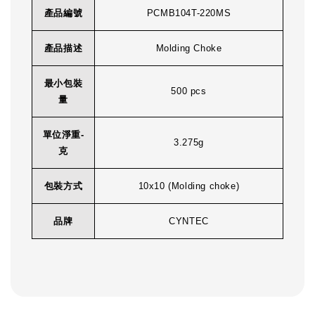
產品編號
PCMB104T-220MS
產品描述
Molding Choke
最小包裝
500 pcs
量
單位淨重-
3.275g
克
包裝方式
10x10 (Molding choke)
品牌
CYNTEC