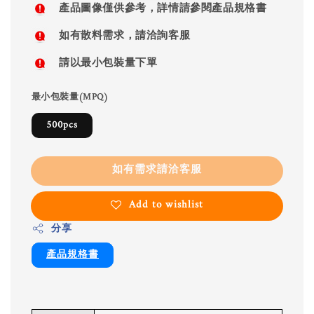
產品圖像僅供參考，詳情請參閱產品規格書
如有散料需求，請洽詢客服
請以最小包裝量下單
最小包裝量(MPQ)
500pcs
如有需求請洽客服
Add to wishlist
分享
產品規格書