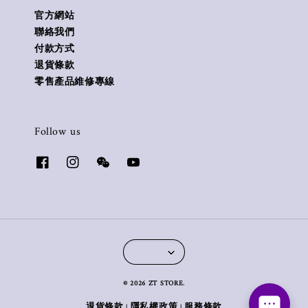
官方網站
聯絡我們
付款方式
退貨條款
零售產品維修專線
Follow us
© 2026 ZT STORE.
退貨條款
隱私權政策
服務條款
|
|