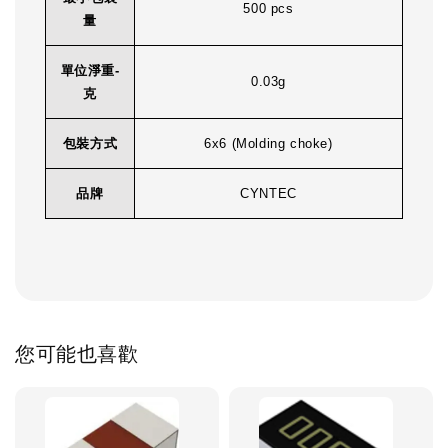
500 pcs
量
單位淨重-
0.03g
克
包裝方式
6x6 (Molding choke)
品牌
CYNTEC
您可能也喜歡