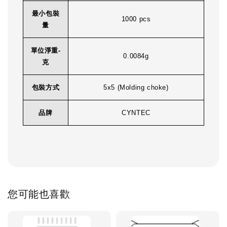
最小包裝
1000 pcs
量
單位淨重-
0.0084g
克
包裝方式
5x5 (Molding choke)
品牌
CYNTEC
您可能也喜歡