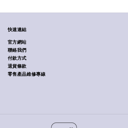
快速連結
官方網站
聯絡我們
付款方式
退貨條款
零售產品維修專線