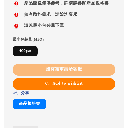
產品圖像僅供參考，詳情請參閱產品規格書
如有散料需求，請洽詢客服
請以最小包裝量下單
最小包裝量(MPQ)
400pcs
如有需求請洽客服
Add to wishlist
分享
產品規格書