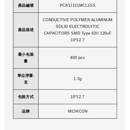
產品編號
PCA1J121MCL1GS
CONDUCTIVE POLYMER ALUMINUM
SOLID ELECTROLYTIC
產品描述
CAPACITORS SMD Type 63V 120uF
10*12.7
最小包裝
400 pcs
量
單位淨重-
1.3g
克
包裝方式
10*12.7
品牌
NICHICON