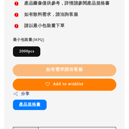
產品圖像僅供參考，詳情請參閱產品規格書
如有散料需求，請洽詢客服
請以最小包裝量下單
最小包裝量(MPQ)
2000pcs
如有需求請洽客服
Add to wishlist
分享
產品規格書