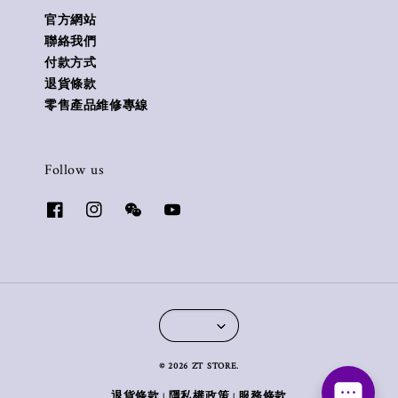
官方網站
聯絡我們
付款方式
退貨條款
零售產品維修專線
Follow us
© 2026 ZT STORE.
退貨條款
隱私權政策
服務條款
|
|