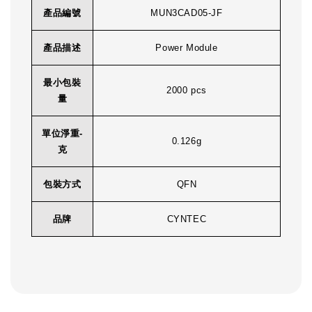
產品編號
MUN3CAD05-JF
產品描述
Power Module
最小包裝
2000 pcs
量
單位淨重-
0.126g
克
包裝方式
QFN
品牌
CYNTEC