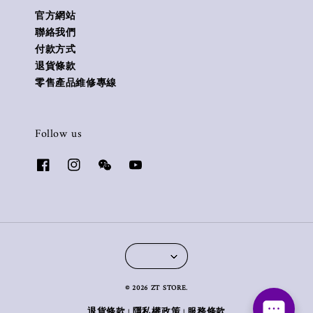
官方網站
聯絡我們
付款方式
退貨條款
零售產品維修專線
Follow us
© 2026 ZT STORE.
退貨條款
隱私權政策
服務條款
|
|