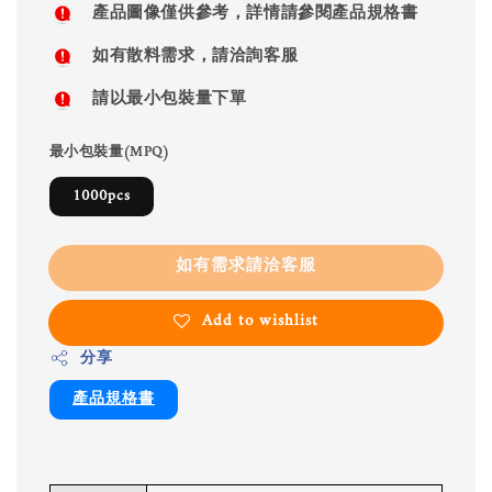
產品圖像僅供參考，詳情請參閱產品規格書
如有散料需求，請洽詢客服
請以最小包裝量下單
最小包裝量(MPQ)
1000pcs
如有需求請洽客服
Add to wishlist
分享
產品規格書