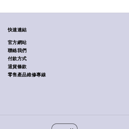
快速連結
官方網站
聯絡我們
付款方式
退貨條款
零售產品維修專線