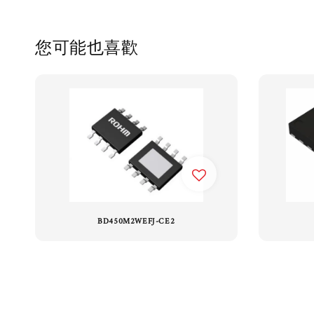
您可能也喜歡
BD450M2WEFJ-CE2