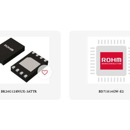
BR24G128NUX-3ATTR
BD71814GW-E2