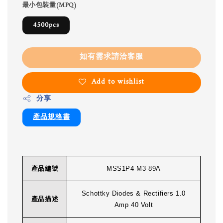
最小包裝量(MPQ)
4500pcs
如有需求請洽客服
Add to wishlist
分享
產品規格書
產品編號
MSS1P4-M3-89A
Schottky Diodes & Rectifiers 1.0
產品描述
Amp 40 Volt