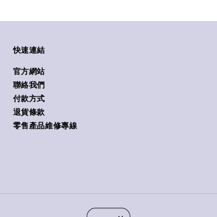
快速連結
官方網站
聯絡我們
付款方式
退貨條款
零售產品維修專線