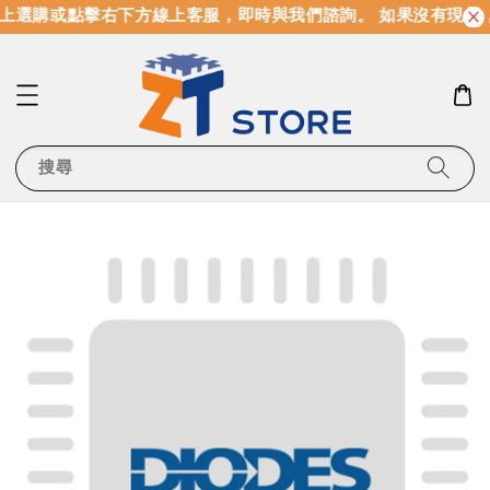
上選購或點擊右下方線上客服，即時與我們諮詢。 如果沒有現貨
搜尋