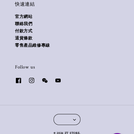
快速連結
官方網站
聯絡我們
付款方式
退貨條款
零售產品維修專線
Follow us
© 2026 ZT STORE.