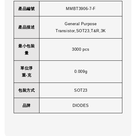
產品編號
MMBT3906-7-F
General Purpose
產品描述
Transistor,SOT23,T&R,3K
最小包裝
3000 pcs
量
單位淨
0.009g
重-克
包裝方式
SOT23
品牌
DIODES