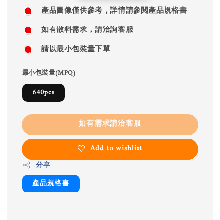
price
產品圖像僅供參考，詳情請參閱產品規格書
如有散料需求，請洽詢客服
請以最小包裝量下單
最小包裝量(MPQ)
640pcs
如有需求請洽客服
Add to wishlist
分享
產品規格書