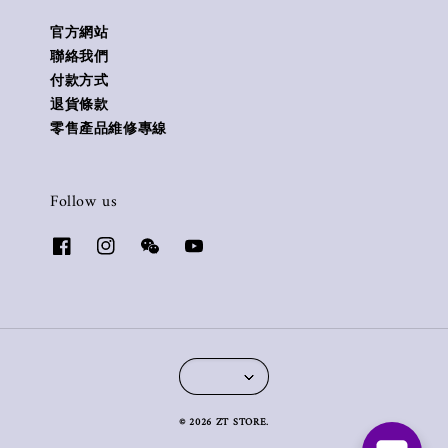
官方網站
聯絡我們
付款方式
退貨條款
零售產品維修專線
Follow us
© 2026 ZT STORE.