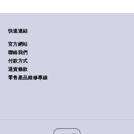
快速連結
官方網站
聯絡我們
付款方式
退貨條款
零售產品維修專線