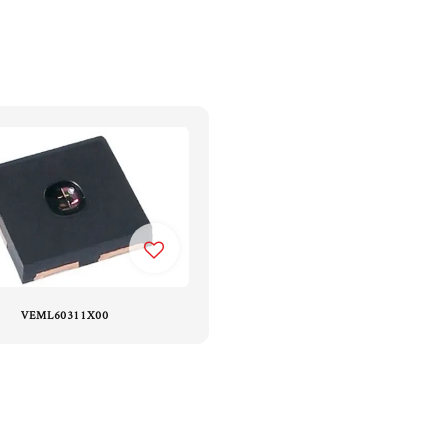
VEML60311X00