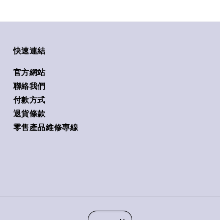
快速連結
官方網站
聯絡我們
付款方式
退貨條款
零售產品維修專線