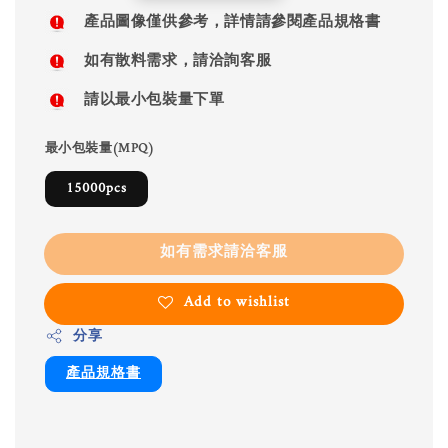
price
產品圖像僅供參考，詳情請參閱產品規格書
如有散料需求，請洽詢客服
請以最小包裝量下單
最小包裝量(MPQ)
15000pcs
如有需求請洽客服
Add to wishlist
分享
產品規格書