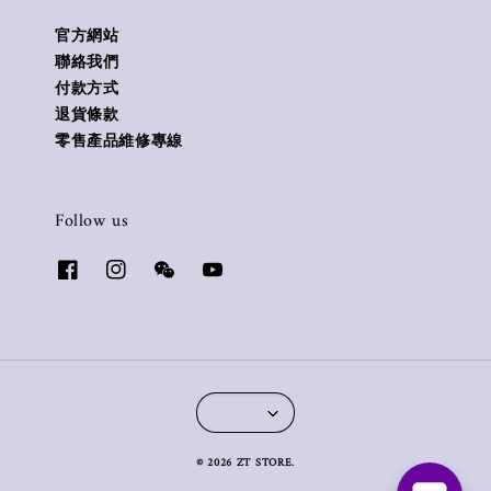
官方網站
聯絡我們
付款方式
退貨條款
零售產品維修專線
Follow us
© 2026 ZT STORE.