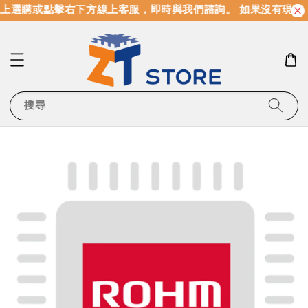
上選購或點擊右下方線上客服，即時與我們諮詢。 如果沒有現貨
搜尋