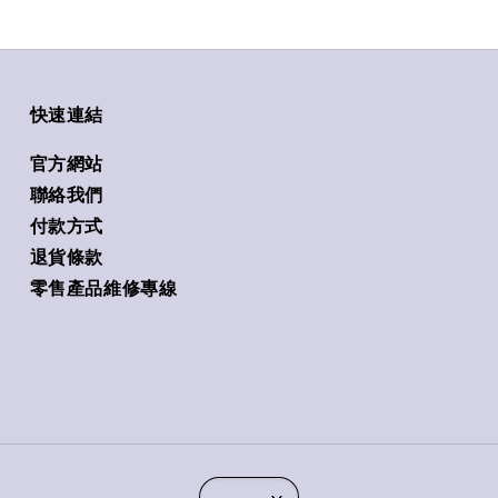
快速連結
官方網站
聯絡我們
付款方式
退貨條款
零售產品維修專線