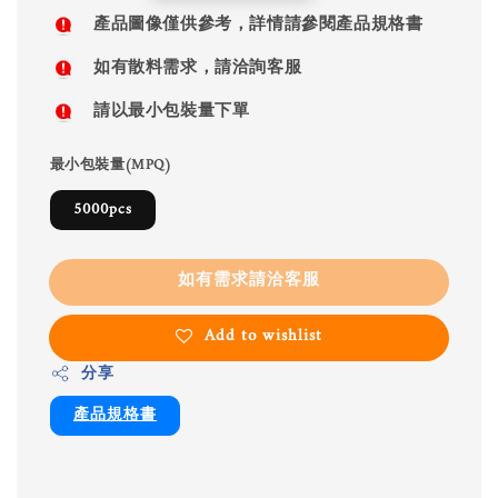
price
產品圖像僅供參考，詳情請參閱產品規格書
如有散料需求，請洽詢客服
請以最小包裝量下單
最小包裝量(MPQ)
5000pcs
如有需求請洽客服
Add to wishlist
分享
產品規格書