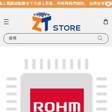
上選購或點擊右下方線上客服，即時與我們諮詢。 如果沒有現貨
搜尋