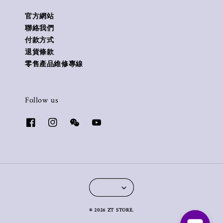
官方網站
聯絡我們
付款方式
退貨條款
零售產品維修專線
Follow us
© 2026 ZT STORE.