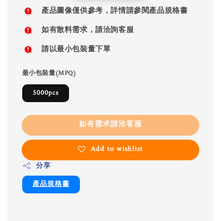
price
產品圖像僅供參考，詳情請參閱產品規格書
如有散料需求，請洽詢客服
請以最小包裝量下單
最小包裝量(MPQ)
5000pcs
如有需求請洽客服
Add to wishlist
分享
產品規格書