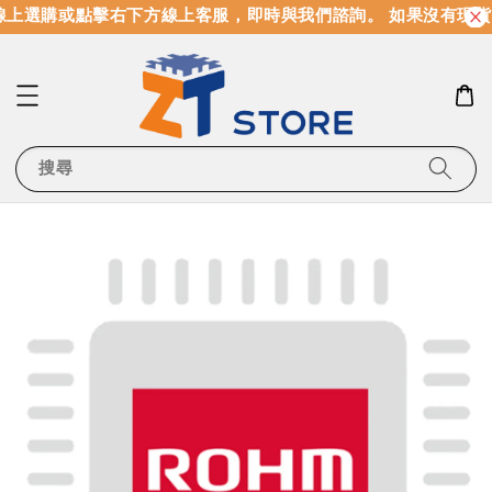
上選購或點擊右下方線上客服，即時與我們諮詢。 如果沒有現貨
搜尋