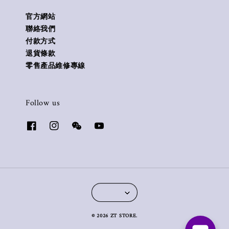
官方網站
聯絡我們
付款方式
退貨條款
零售產品維修專線
Follow us
© 2026 ZT STORE.