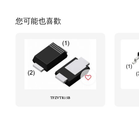
您可能也喜歡
TFZVTR15B