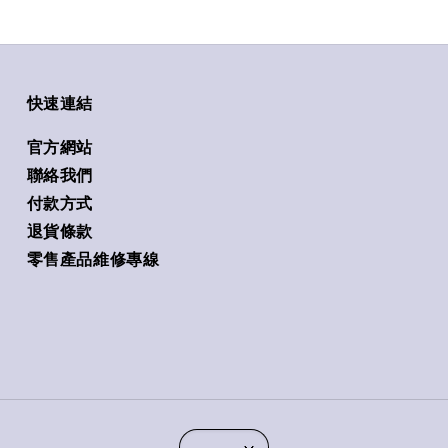
快速連結
官方網站
聯絡我們
付款方式
退貨條款
零售產品維修專線