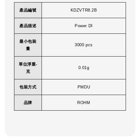
產品編號
KDZVTR8.2B
產品描述
Power DI
最小包裝
3000 pcs
量
單位淨重-
0.01g
克
包裝方式
PMDU
品牌
ROHM