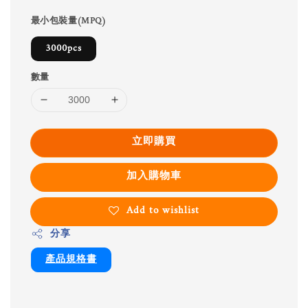
最小包裝量(MPQ)
3000pcs
數量
立即購買
加入購物車
Add to wishlist
分享
產品規格書