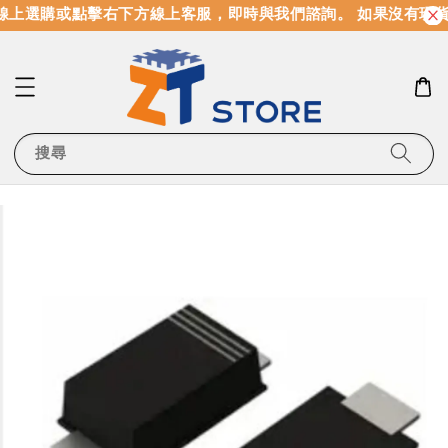
上選購或點擊右下方線上客服，即時與我們諮詢。 如果沒有現貨
搜尋