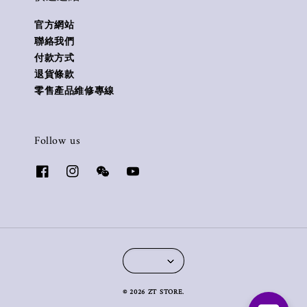
官方網站
聯絡我們
付款方式
退貨條款
零售產品維修專線
Follow us
© 2026 ZT STORE.