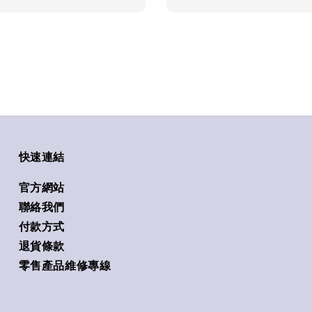
快速連結
官方網站
聯絡我們
付款方式
退貨條款
零售產品維修專線