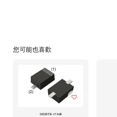
您可能也喜歡
UDZSTE-1736B