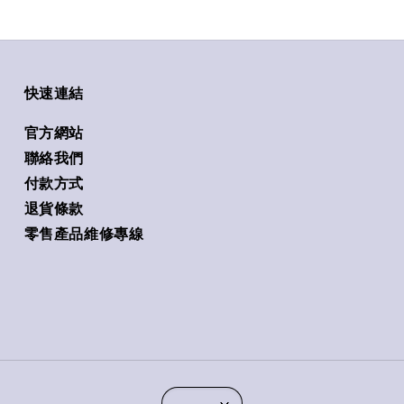
快速連結
官方網站
聯絡我們
付款方式
退貨條款
零售產品維修專線