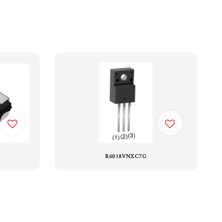
R6018VNXC7G