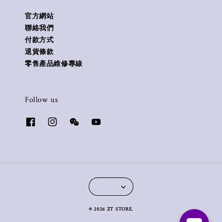
官方網站
聯絡我們
付款方式
退貨條款
零售產品維修專線
Follow us
© 2026 ZT STORE.