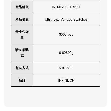
產品編號
IRLML2030TRPBF
產品描述
Ultra-Low Voltage Switches
最小包裝
3000 pcs
量
單位淨重-
0.00899g
克
包裝方式
MICRO 3
品牌
INFINEON