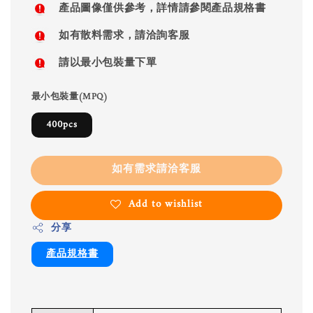
產品圖像僅供參考，詳情請參閱產品規格書
如有散料需求，請洽詢客服
請以最小包裝量下單
最小包裝量(MPQ)
400pcs
如有需求請洽客服
Add to wishlist
分享
產品規格書