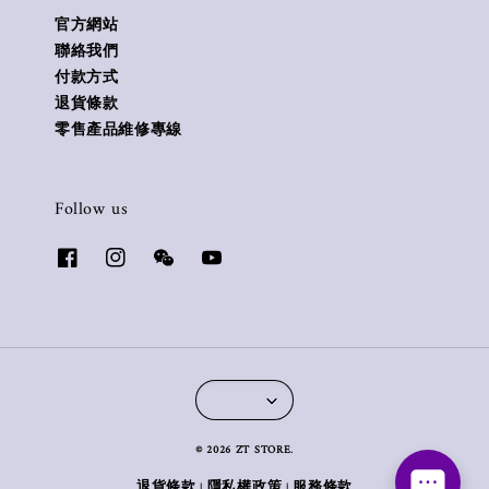
官方網站
聯絡我們
付款方式
退貨條款
零售產品維修專線
Follow us
© 2026 ZT STORE.
退貨條款
隱私權政策
服務條款
|
|